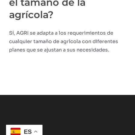
el tamaño de la
agrícola?
Sí, AGRI se adapta a los requerimientos de
cualquier tamaño de agrícola con diferentes
planes que se ajustan a sus necesidades.
ES