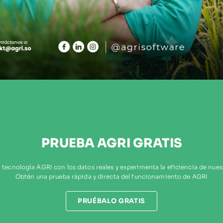
PRUEBA AGRI GRATIS
 tecnología AGRI con los datos reales y experimenta la eficiencia de nues
Obtén una prueba rápida y directa del funcionamiento de AGRI
PRUÉBALO GRATIS