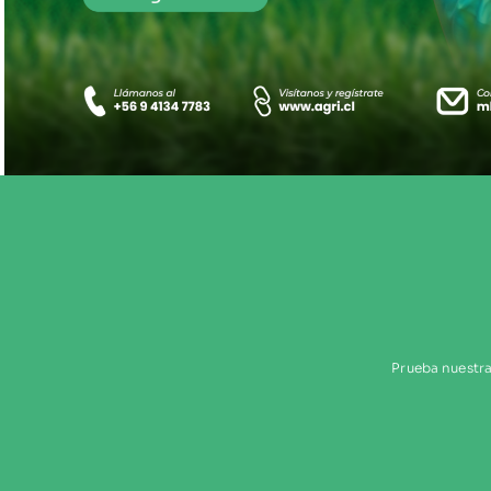
Prueba nuestra