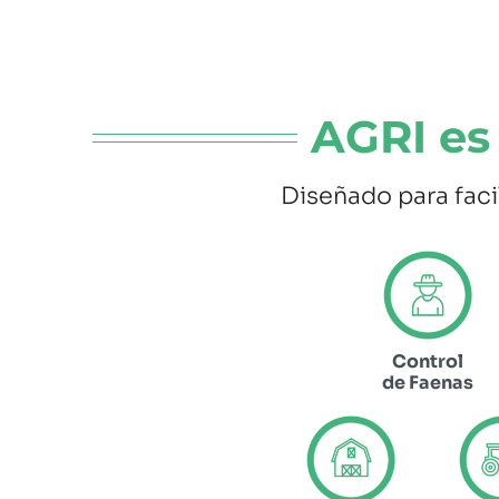
AGRI es
Diseñado para faci
Control
de Faenas