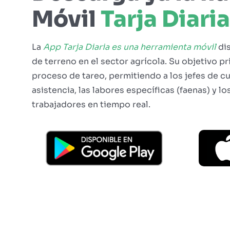
Móvil
Tarja Diaria
La
App Tarja Diaria es una herramienta móvil
di
de terreno en el sector agrícola. Su objetivo pri
proceso de tareo, permitiendo a los jefes de cua
asistencia, las labores específicas (faenas) y lo
trabajadores en tiempo real.