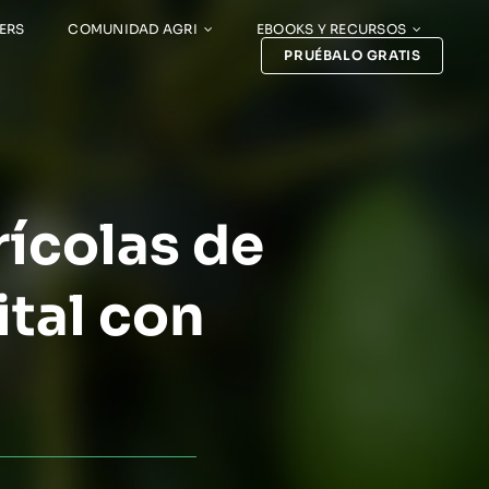
ERS
COMUNIDAD AGRI
EBOOKS Y RECURSOS
PRUÉBALO GRATIS
ícolas de
ital con