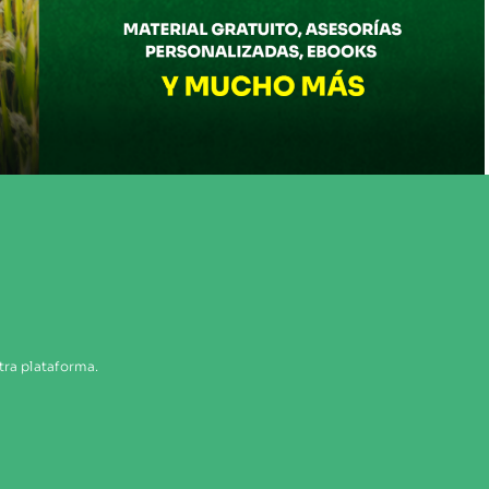
tra plataforma.