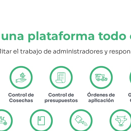
 una
plataforma todo
litar el trabajo de administradores y respon
Control de
Control de
Órdenes de
G
Cosechas
presupuestos
aplicación