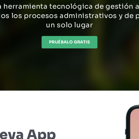
 herramienta tecnológica de gestión 
dos los procesos administrativos y de
un solo lugar
PRUÉBALO GRATIS
ueva App