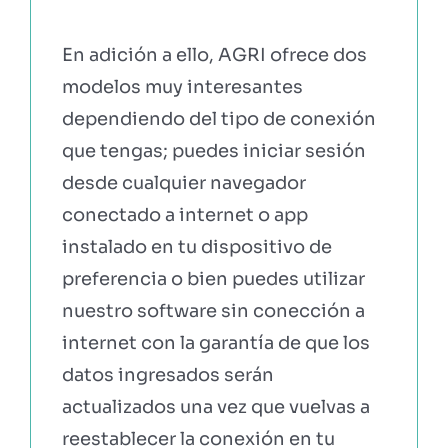
En adición a ello, AGRI ofrece dos
modelos muy interesantes
dependiendo del tipo de conexión
que tengas; puedes iniciar sesión
desde cualquier navegador
conectado a internet o app
instalado en tu dispositivo de
preferencia o bien puedes utilizar
nuestro software sin conección a
internet con la garantía de que los
datos ingresados serán
actualizados una vez que vuelvas a
reestablecer la conexión en tu