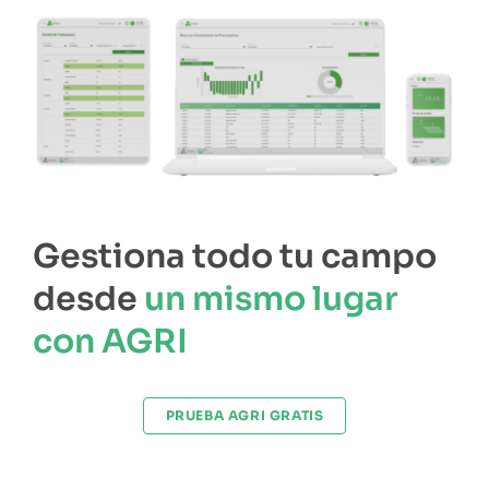
Gestiona todo tu campo
desde
un mismo lugar
con AGRI
PRUEBA AGRI GRATIS