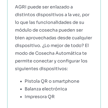
AGRI puede ser enlazado a
distintos dispositivos a la vez, por
lo que las funcionalidades de su
módulo de cosecha pueden ser
bien aprovechadas desde cualquier
dispositivo. ¿Lo mejor de todo? El
modo de Cosecha Automática te
permite conectar y configurar los
siguientes dispositivos:
Pistola QR o smartphone
Balanza electrónica
Impresora QR