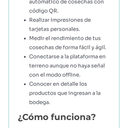
automático de cosechas con
código QR.
Realizar impresiones de
tarjetas personales.
Medir el rendimiento de tus
cosechas de forma fácil y ágil.
Conectarse a la plataforma en
terreno aunque no haya señal
con el modo offline.
Conocer en detalle los
productos que ingresan a la
bodega.
¿Cómo funciona?