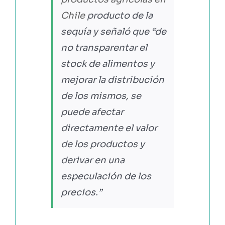
Chile
producto de la
sequía y señaló que
“de
no transparentar el
stock de alimentos y
mejorar la distribución
de los mismos, se
puede afectar
directamente el valor
de los productos y
derivar en una
especulación de los
precios.”