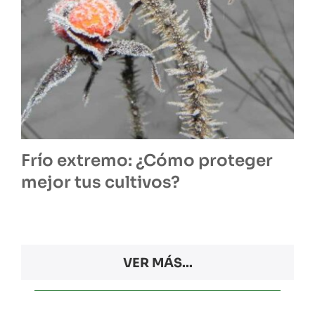
Frío extremo: ¿Cómo proteger
mejor tus cultivos?
VER MÁS...