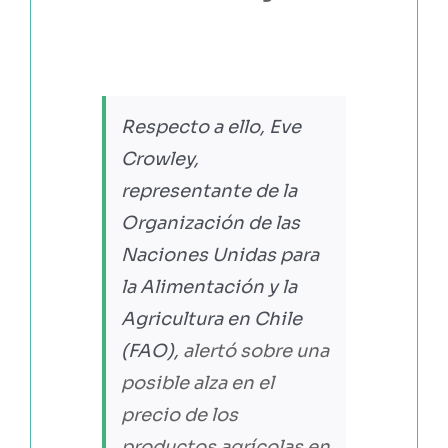
Respecto a ello, Eve
Crowley,
representante de la
Organización de las
Naciones Unidas para
la Alimentación y la
Agricultura en Chile
(FAO)
,
alertó sobre una
posible alza en el
precio de los
productos agrícolas en