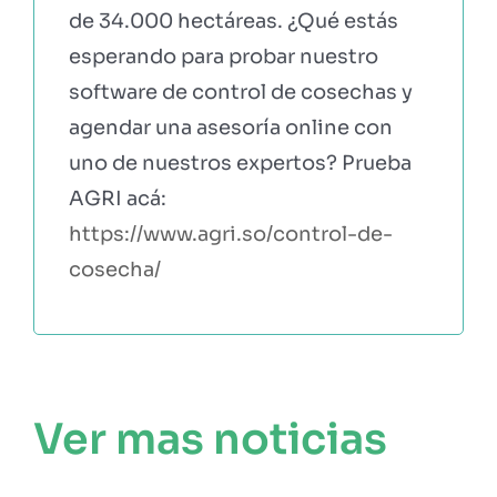
de 34.000 hectáreas. ¿Qué estás
esperando para probar nuestro
software de control de cosechas y
agendar una asesoría online con
uno de nuestros expertos? Prueba
AGRI acá:
https://www.agri.so/control-de-
cosecha/
Ver mas noticias