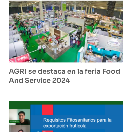
AGRI se destaca en la feria Food
And Service 2024