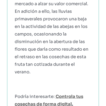
mercado a alzar su valor comercial.
En adición a ello, las lluvias
primaverales provocaron una baja
en la actividad de las abejas en los
campos, ocasionando la
disminución en la abertura de las
flores que daría como resultado en
el retraso en las cosechas de esta
fruta tan cotizada durante el
verano.
Podría interesarte:
Controla tus
cosechas de forma digital
.