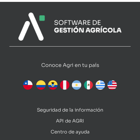
Conoce Agri en tu país
Seguridad de la información
API de AGRI
Centro de ayuda