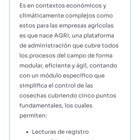
Es en contextos económicos y
climáticamente complejos como
estos para las empresas agrícolas
es que nace AGRI, una plataforma
de administración que cubre todos
los procesos del campo de forma
modular, eficiente y ágil, contando
con un módulo específico que
simplifica el control de las
cosechas cubriendo cinco puntos
fundamentales, los cuales
permiten:
Lecturas de registro