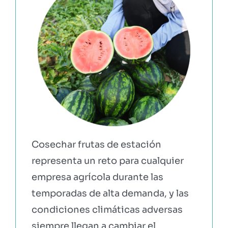
EBOOKS Y RECURSOS
PRUÉBALO GRATIS
Cosechar frutas de estación
representa un reto para cualquier
empresa agrícola durante las
temporadas de alta demanda, y las
condiciones climáticas adversas
siempre llegan a cambiar el