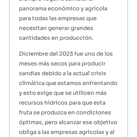
panorama económico y agrícola
para todas las empresas que
necesitan generar grandes
cantidades en producción.
Diciembre del 2023 fue uno de los
meses más secos para producir
sandías debido a la actual crisis
climática que estamos enfrentando
y esto exige que se utilicen más
recursos hídricos para que esta
fruta se produzca en condiciones
óptimas, pero alcanzar ese objetivo
obliga a las empresas agrícolas y al