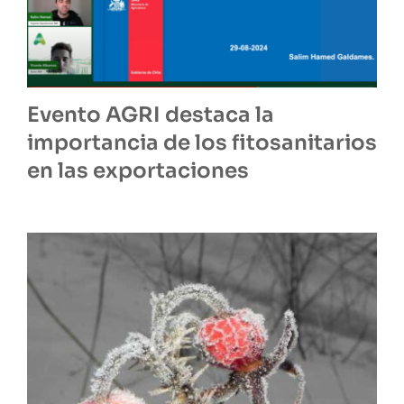
Evento AGRI destaca la
importancia de los fitosanitarios
en las exportaciones