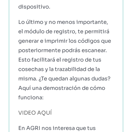
dispositivo.
Lo último y no menos importante,
el módulo de registro, te permitirá
generar e imprimir los códigos que
posteriormente podrás escanear.
Esto facilitará el registro de tus
cosechas y la trazabilidad de la
misma. ¿Te quedan algunas dudas?
Aquí una demostración de cómo
funciona:
VIDEO AQUÍ
En AGRI nos interesa que tus