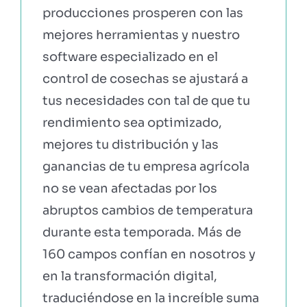
producciones prosperen con las
mejores herramientas y nuestro
software especializado en el
control de cosechas se ajustará a
tus necesidades con tal de que tu
rendimiento sea optimizado,
mejores tu distribución y las
ganancias de tu empresa agrícola
no se vean afectadas por los
abruptos cambios de temperatura
durante esta temporada. Más de
160 campos confían en nosotros y
en la transformación digital,
traduciéndose en la increíble suma