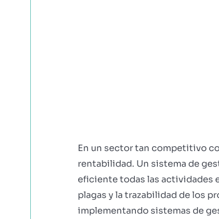
En un sector tan competitivo com
rentabilidad. Un sistema de ges
eficiente todas las actividades 
plagas y la trazabilidad de los
implementando sistemas de gest