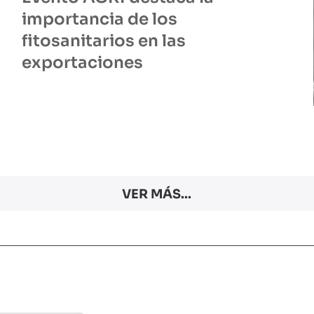
importancia de los
fitosanitarios en las
exportaciones
VER MÁS...