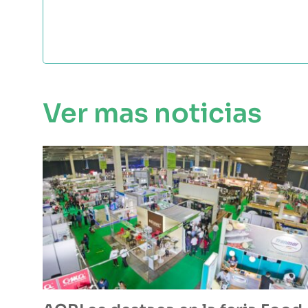
Ver mas noticias