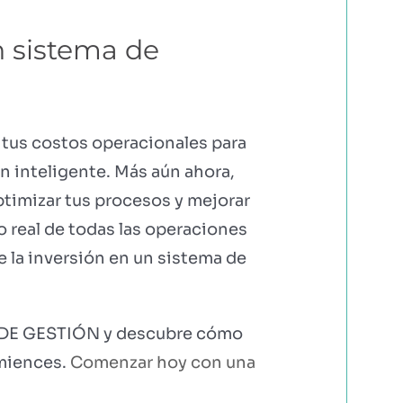
 sistema de
r tus costos operacionales para
n inteligente. Más aún ahora,
ptimizar tus procesos y mejorar
o real de todas las operaciones
 la inversión en un sistema de
E GESTIÓN y descubre cómo
omiences.
Comenzar hoy con una