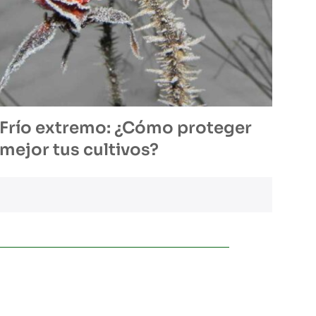
Frío extremo: ¿Cómo proteger
mejor tus cultivos?