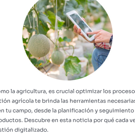
o la agricultura, es crucial optimizar los proceso
tión agrícola te brinda las herramientas necesari
en tu campo, desde la planificación y seguimiento 
 productos. Descubre en esta noticia por qué cada 
ión digitalizado.