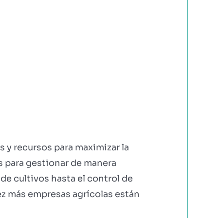
s y recursos para maximizar la
as para gestionar de manera
de cultivos hasta el control de
vez más empresas agrícolas están