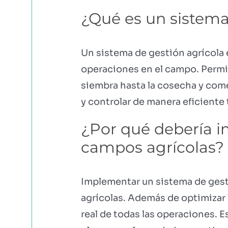
¿Qué es un sistema
Un sistema de gestión agrícola
operaciones en el campo. Permite
siembra hasta la cosecha y come
y controlar de manera eficiente 
¿Por qué debería i
campos agrícolas?
Implementar un sistema de gesti
agrícolas. Además de optimizar 
real de todas las operaciones. E