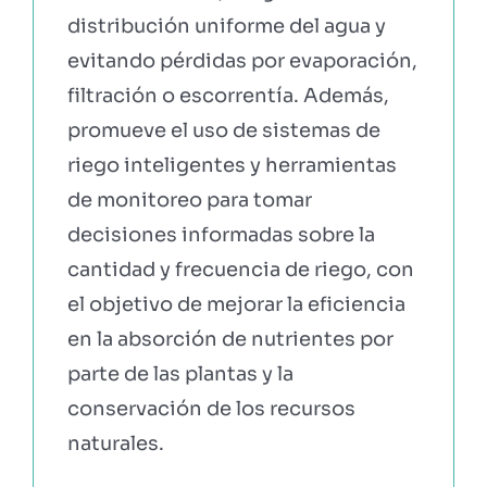
distribución uniforme del agua y
evitando pérdidas por evaporación,
filtración o escorrentía. Además,
promueve el uso de sistemas de
riego inteligentes y herramientas
de monitoreo para tomar
decisiones informadas sobre la
cantidad y frecuencia de riego, con
el objetivo de mejorar la eficiencia
en la absorción de nutrientes por
parte de las plantas y la
conservación de los recursos
naturales.