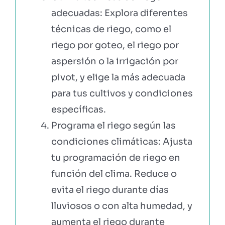
adecuadas: Explora diferentes
técnicas de riego, como el
riego por goteo, el riego por
aspersión o la irrigación por
pivot, y elige la más adecuada
para tus cultivos y condiciones
específicas.
Programa el riego según las
condiciones climáticas: Ajusta
tu programación de riego en
función del clima. Reduce o
evita el riego durante días
lluviosos o con alta humedad, y
aumenta el riego durante