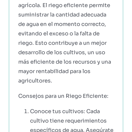
agrícola. El riego eficiente permite
suministrar la cantidad adecuada
de agua en el momento correcto,
evitando el exceso o la falta de
riego. Esto contribuye a un mejor
desarrollo de los cultivos, un uso
más eficiente de los recursos y una
mayor rentabilidad para los
agricultores.
Consejos para un Riego Eficiente:
Conoce tus cultivos: Cada
cultivo tiene requerimientos
específicos de agua. Asegúrate