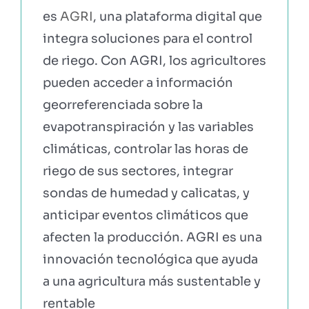
es
AGRI
, una plataforma digital que
integra soluciones para el control
de riego. Con AGRI, los agricultores
pueden acceder a información
georreferenciada sobre la
evapotranspiración y las variables
climáticas, controlar las horas de
riego de sus sectores, integrar
sondas de humedad y calicatas, y
anticipar eventos climáticos que
afecten la producción. AGRI es una
innovación tecnológica que ayuda
a una agricultura más sustentable y
rentable