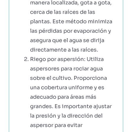
manera localizada, gota a gota,
cerca de las raíces de las
plantas. Este método minimiza
las pérdidas por evaporación y
asegura que el agua se dirija
directamente a las raíces.
Riego por aspersión: Utiliza
aspersores para rociar agua
sobre el cultivo. Proporciona
una cobertura uniforme y es
adecuado para áreas más
grandes. Es importante ajustar
la presión y la dirección del
aspersor para evitar