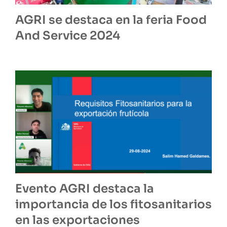
AGRI se destaca en la feria Food
And Service 2024
Evento AGRI destaca la
importancia de los fitosanitarios
en las exportaciones