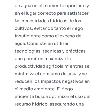
de agua en el momento oportuno y
en el lugar correcto para satisfacer
las necesidades hídricas de los
cultivos, evitando tanto el riego
insuficiente como el exceso de
agua. Consiste en utilizar
tecnologías, técnicas y prácticas
que permiten maximizar la
productividad agrícola mientras se
minimiza el consumo de agua y se
reducen los impactos negativos en
el medio ambiente. El riego
eficiente busca optimizar el uso del
recurso hídrico, asegurando una