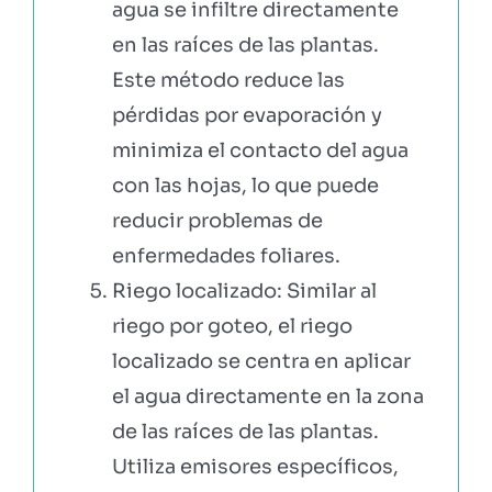
agua se infiltre directamente
en las raíces de las plantas.
Este método reduce las
pérdidas por evaporación y
minimiza el contacto del agua
con las hojas, lo que puede
reducir problemas de
enfermedades foliares.
Riego localizado: Similar al
riego por goteo, el riego
localizado se centra en aplicar
el agua directamente en la zona
de las raíces de las plantas.
Utiliza emisores específicos,