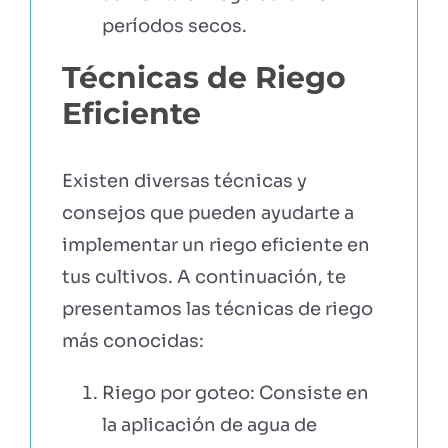
períodos secos.
Técnicas de Riego
Eficiente
Existen diversas técnicas y
consejos que pueden ayudarte a
implementar un riego eficiente en
tus cultivos. A continuación, te
presentamos las técnicas de riego
más conocidas:
Riego por goteo: Consiste en
la aplicación de agua de