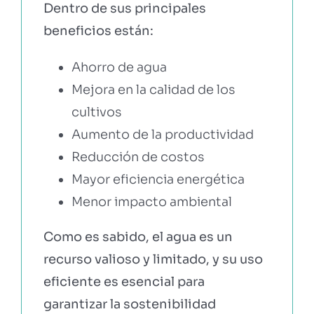
Dentro de sus principales
beneficios están:
Ahorro de agua
Mejora en la calidad de los
cultivos
Aumento de la productividad
Reducción de costos
Mayor eficiencia energética
Menor impacto ambiental
Como es sabido, el agua es un
recurso valioso y limitado, y su uso
eficiente es esencial para
garantizar la sostenibilidad