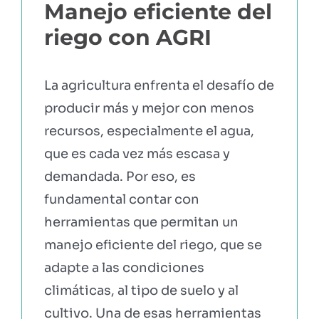
Manejo eficiente del
riego con AGRI
La agricultura enfrenta el desafío de
producir más y mejor con menos
recursos, especialmente el agua,
que es cada vez más escasa y
demandada. Por eso, es
fundamental contar con
herramientas que permitan un
manejo eficiente del riego, que se
adapte a las condiciones
climáticas, al tipo de suelo y al
cultivo. Una de esas herramientas