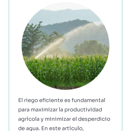
EBOOKS Y RECURSOS
PRUÉBALO GRATIS
El riego eficiente es fundamental
para maximizar la productividad
agrícola y minimizar el desperdicio
de agua. En este artículo,