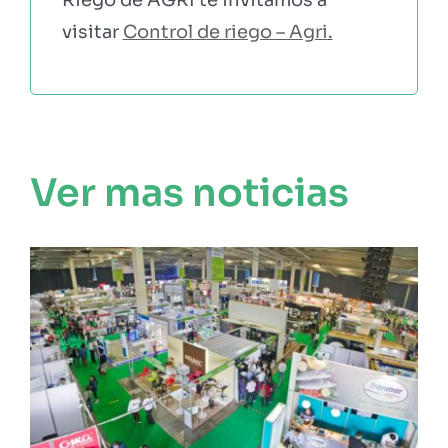
visitar
Control de riego – Agri
.
Ver mas noticias