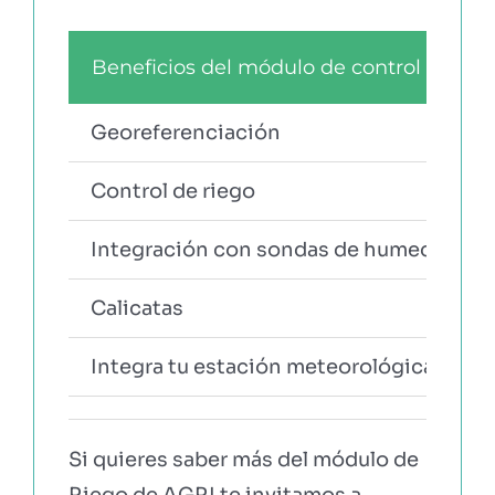
Beneficios del módulo de control de rie
Georeferenciación
Control de riego
Integración con sondas de humedad
Calicatas
Integra tu estación meteorológica
Si quieres saber más del módulo de
Riego de AGRI te invitamos a