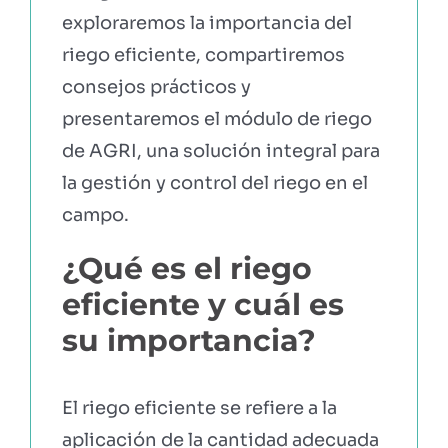
exploraremos la importancia del
riego eficiente, compartiremos
consejos prácticos y
presentaremos el módulo de riego
de AGRI, una solución integral para
la gestión y control del riego en el
campo.
¿Qué es el riego
eficiente y cuál es
su importancia?
El riego eficiente se refiere a la
aplicación de la cantidad adecuada