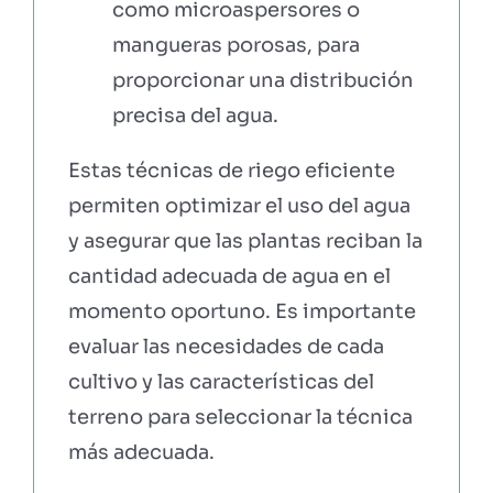
como microaspersores o
mangueras porosas, para
proporcionar una distribución
precisa del agua.
Estas técnicas de riego eficiente
permiten optimizar el uso del agua
y asegurar que las plantas reciban la
cantidad adecuada de agua en el
momento oportuno. Es importante
evaluar las necesidades de cada
cultivo y las características del
terreno para seleccionar la técnica
más adecuada.