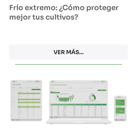
Frío extremo: ¿Cómo proteger
mejor tus cultivos?
VER MÁS...