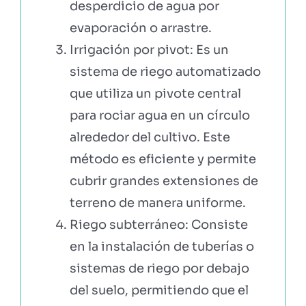
desperdicio de agua por
evaporación o arrastre.
Irrigación por pivot: Es un
sistema de riego automatizado
que utiliza un pivote central
para rociar agua en un círculo
alrededor del cultivo. Este
método es eficiente y permite
cubrir grandes extensiones de
terreno de manera uniforme.
Riego subterráneo: Consiste
en la instalación de tuberías o
sistemas de riego por debajo
del suelo, permitiendo que el