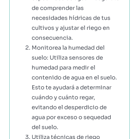
de comprender las
necesidades hídricas de tus
cultivos y ajustar el riego en
consecuencia.
Monitorea la humedad del
suelo: Utiliza sensores de
humedad para medir el
contenido de agua en el suelo.
Esto te ayudará a determinar
cuándo y cuánto regar,
evitando el desperdicio de
agua por exceso o sequedad
del suelo.
Utiliza técnicas de riego