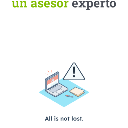
un
asesor
experto