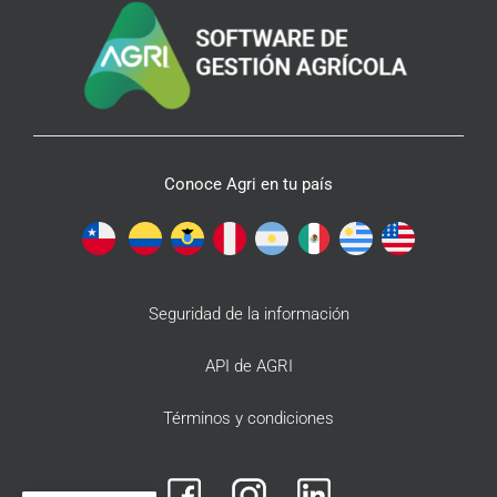
Conoce Agri en tu país
Seguridad de la información
API de AGRI
Términos y condiciones