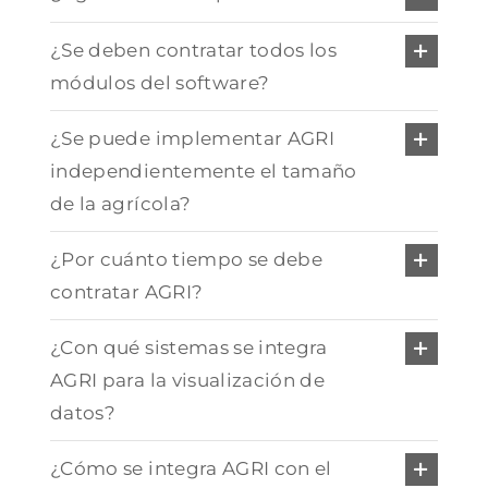
¿Se deben contratar todos los
módulos del software?
¿Se puede implementar AGRI
independientemente el tamaño
de la agrícola?
¿Por cuánto tiempo se debe
contratar AGRI?
¿Con qué sistemas se integra
AGRI para la visualización de
datos?
¿Cómo se integra AGRI con el