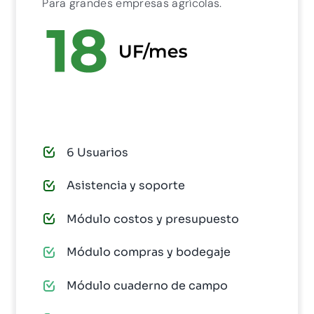
Para grandes empresas agrícolas.
PAGAR AHORA
6 Usuarios
Asistencia y soporte
Módulo costos y presupuesto
Módulo compras y bodegaje
Módulo cuaderno de campo