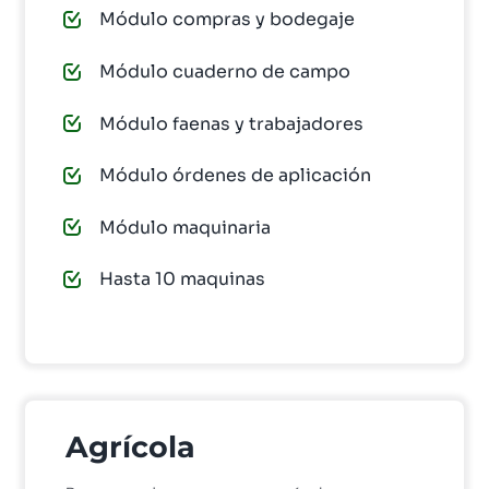
Módulo compras y bodegaje
Módulo cuaderno de campo
Módulo faenas y trabajadores
Módulo órdenes de aplicación
Módulo maquinaria
Hasta 10 maquinas
Agrícola