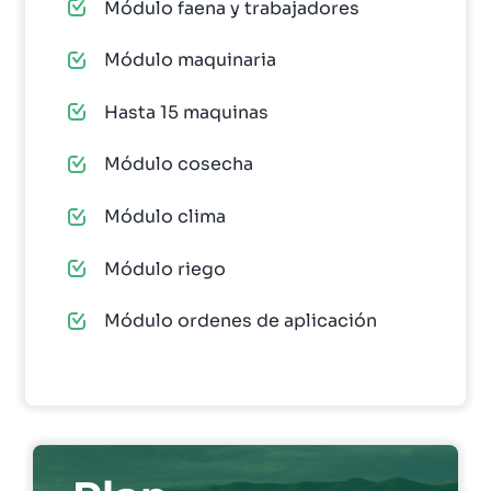
Módulo faena y trabajadores
Módulo maquinaria
Hasta 15 maquinas
Módulo cosecha
Módulo clima
Módulo riego
Módulo ordenes de aplicación