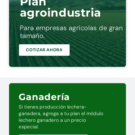
Plan
agroindustria
Para empresas agrícolas de gran
tamaño.
COTIZAR AHORA
Ganadería
Si tienes producción lechera-
ganadera, agrega a tu plan el módulo
lechero ganadero a un precio
especial.