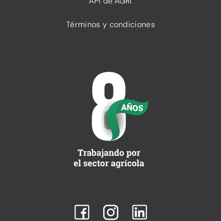
API de AGRI
Términos y condiciones