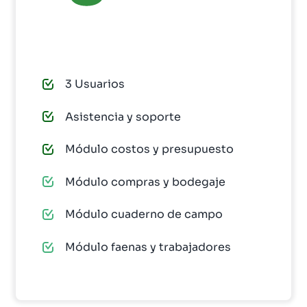
EBOOKS Y RECURSOS
PAGAR AHORA
3 Usuarios
PRUÉBALO GRATIS
Asistencia y soporte
Módulo costos y presupuesto
Módulo compras y bodegaje
Módulo cuaderno de campo
Módulo faenas y trabajadores