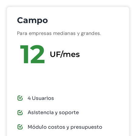
Campo
Para empresas medianas y grandes.
PAGAR AHORA
4 Usuarios
Asistencia y soporte
Módulo costos y presupuesto