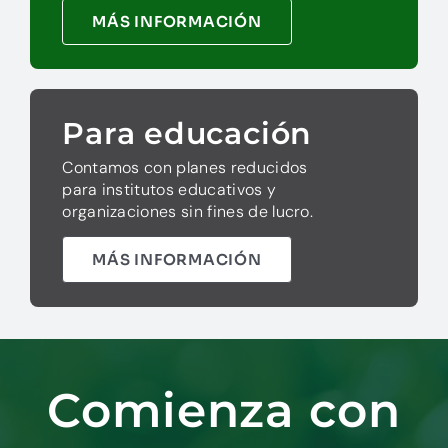
MÁS INFORMACIÓN
Para educación
Contamos con planes reducidos
para institutos educativos y
organizaciones sin fines de lucro.
MÁS INFORMACIÓN
Comienza con