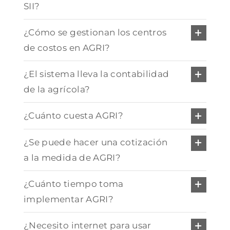
SII?
¿Cómo se gestionan los centros
de costos en AGRI?
¿El sistema lleva la contabilidad
de la agrícola?
¿Cuánto cuesta AGRI?
¿Se puede hacer una cotización
a la medida de AGRI?
¿Cuánto tiempo toma
implementar AGRI?
¿Necesito internet para usar