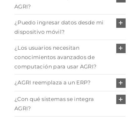
AGRI?
¿Puedo ingresar datos desde mi
dispositivo móvil?
¿Los usuarios necesitan
conocimientos avanzados de
computación para usar AGRI?
¿AGRI reemplaza a un ERP?
¿Con qué sistemas se integra
AGRI?