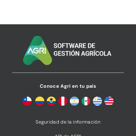
QUIERO QUE ME LLAMEN
Conoce Agri en tu país
Seguridad de la información