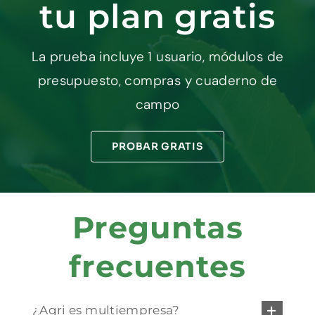
tu plan gratis
La prueba incluye 1 usuario, módulos de
presupuesto, compras y cuaderno de
campo
PROBAR GRATIS
Preguntas
frecuentes
¿Agri es multiempresa?