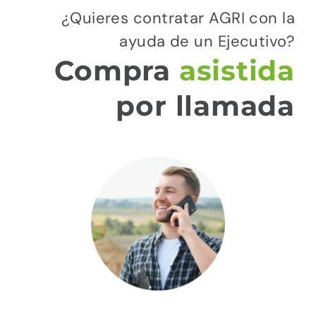
¿Quieres contratar AGRI con la
ayuda de un Ejecutivo?
Compra
asistida
por llamada