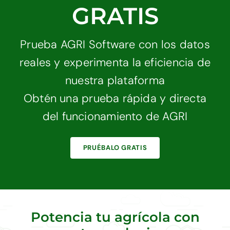
GRATIS
Prueba AGRI Software con los datos
reales y experimenta la eficiencia de
nuestra plataforma
Obtén una prueba rápida y directa
del funcionamiento de AGRI
PRUÉBALO GRATIS
Potencia tu agrícola con