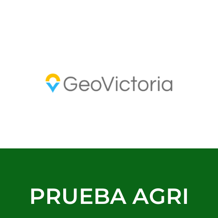
PRUEBA AGRI