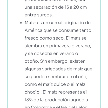
una separación de 15 a 20 cm
entre surcos.
Maíz
: es un cereal originario de
América que se consume tanto
fresco como seco. El maíz se
siembra en primavera o verano,
y se cosecha en verano o
otoño. Sin embargo, existen
algunas variedades de maíz que
se pueden sembrar en otoño,
como el maíz dulce o el maíz
choclo . El maíz representa el
13% de la producción agrícola
en Colombia y el 9% del valor