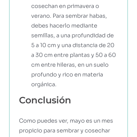
cosechan en primavera o
verano. Para sembrar habas,
debes hacerlo mediante
semillas, a una profundidad de
5 a 10 cm y una distancia de 20
a 30 cm entre plantas y 50 a 60
cm entre hileras, en un suelo
profundo y rico en materia
orgánica.
Conclusión
Como puedes ver, mayo es un mes
propicio para sembrar y cosechar