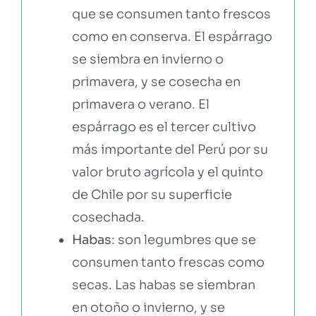
que se consumen tanto frescos
como en conserva. El espárrago
se siembra en invierno o
primavera, y se cosecha en
primavera o verano. El
espárrago es el tercer cultivo
más importante del Perú por su
valor bruto agrícola y el quinto
de Chile por su superficie
cosechada.
Habas
: son legumbres que se
consumen tanto frescas como
secas. Las habas se siembran
en otoño o invierno, y se