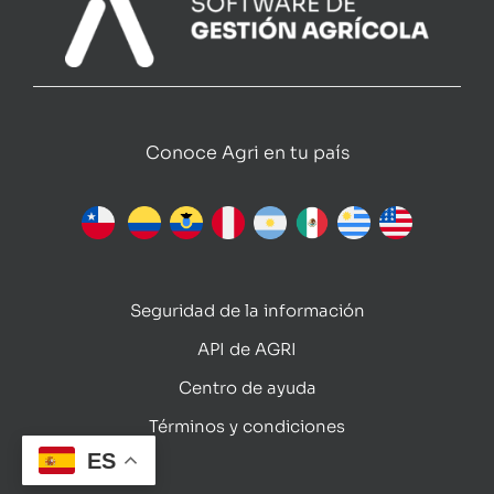
Conoce Agri en tu país
Seguridad de la información
API de AGRI
Centro de ayuda
Términos y condiciones
ES