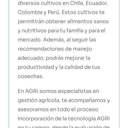
diversos cultivos en Chile, Ecuador,
Colombia y Perú. Estos cultivos te
permitirán obtener alimentos sanos
y nutritivos para tu familia y para el
mercado. Además, al seguir las
recomendaciones de manejo
adecuado, podrás mejorar la
productividad y la calidad de tus
cosechas.
En AGRI somos especialistas en
gestión agrícola, te acompañamos y
asesoramos en todo el proceso
incorporación de la tecnología AGRI
en tu campo, desde la evaluación de