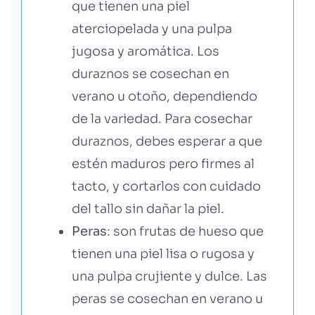
que tienen una piel
aterciopelada y una pulpa
jugosa y aromática. Los
duraznos se cosechan en
verano u otoño, dependiendo
de la variedad. Para cosechar
duraznos, debes esperar a que
estén maduros pero firmes al
tacto, y cortarlos con cuidado
del tallo sin dañar la piel.
Peras
: son frutas de hueso que
tienen una piel lisa o rugosa y
una pulpa crujiente y dulce. Las
peras se cosechan en verano u