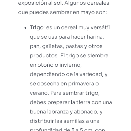
exposición al sol. Algunos cereales
que puedes sembrar en mayo son:
Trigo
: es un cereal muy versátil
que se usa para hacer harina,
pan, galletas, pastas y otros
productos. El trigo se siembra
en otoño o invierno,
dependiendo de la variedad, y
se cosecha en primavera o
verano. Para sembrar trigo,
debes preparar la tierra con una
buena labranza y abonado, y
distribuir las semillas a una
profundidad de 3 a 5 cm, con