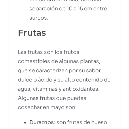
separación de 10 a 15 cm entre
surcos.
Frutas
Las frutas son los frutos
comestibles de algunas plantas,
que se caracterizan por su sabor
dulce o ácido y su alto contenido de
agua, vitaminas y antioxidantes.
Algunas frutas que puedes
cosechar en mayo son:
Duraznos
: son frutas de hueso