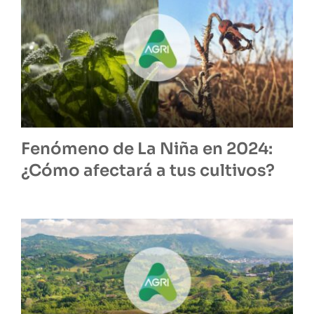
Fenómeno de La Niña en 2024:
¿Cómo afectará a tus cultivos?