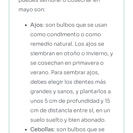
mayo son:
Ajos
: son bulbos que se usan
como condimento o como
remedio natural. Los ajos se
siembran en otoño o invierno, y
se cosechan en primavera o
verano. Para sembrar ajos,
debes elegir los dientes más
grandes y sanos, y plantarlos a
unos 5 cm de profundidad y 15
cm de distancia entre sí, en un
suelo suelto y bien abonado.
Cebollas
: son bulbos que se