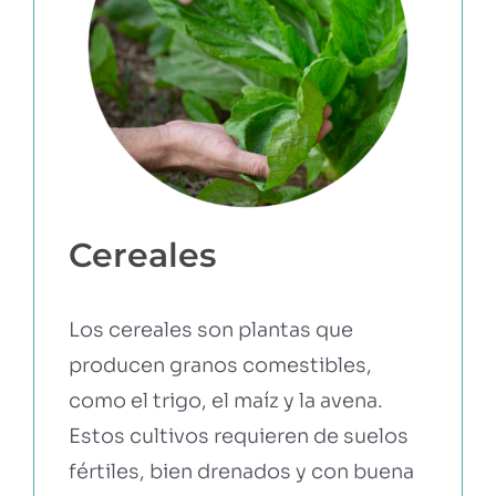
Cereales
Los cereales son plantas que
producen granos comestibles,
como el trigo, el maíz y la avena.
Estos cultivos requieren de suelos
fértiles, bien drenados y con buena