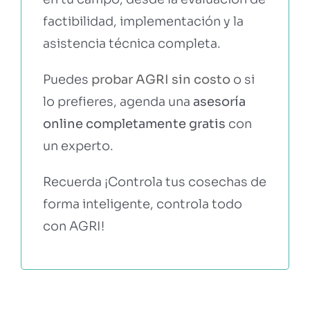
factibilidad, implementación y la
asistencia técnica completa.
Puedes
probar AGRI sin costo
o si
lo prefieres, agenda una
asesoría
online completamente gratis
con
un experto.
Recuerda ¡Controla tus cosechas de
forma inteligente, controla todo
con AGRI!