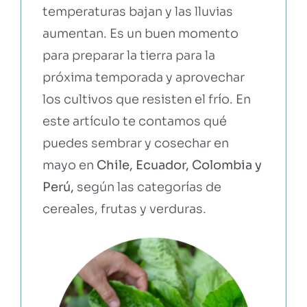
temperaturas bajan y las lluvias
aumentan. Es un buen momento
EBOOKS Y RECURSOS
para preparar la tierra para la
próxima temporada y aprovechar
PRUÉBALO GRATIS
los cultivos que resisten el frío. En
este artículo te contamos qué
puedes sembrar y cosechar en
mayo en
Chile, Ecuador, Colombia y
Perú,
según las categorías de
cereales, frutas y verduras.