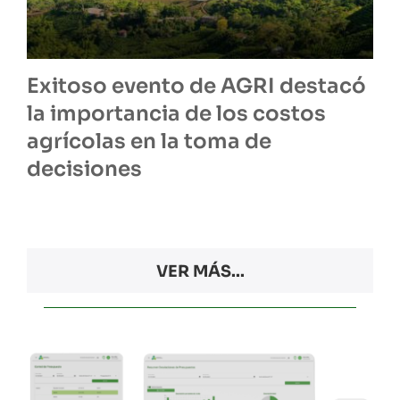
Exitoso evento de AGRI destacó
la importancia de los costos
agrícolas en la toma de
decisiones
VER MÁS...