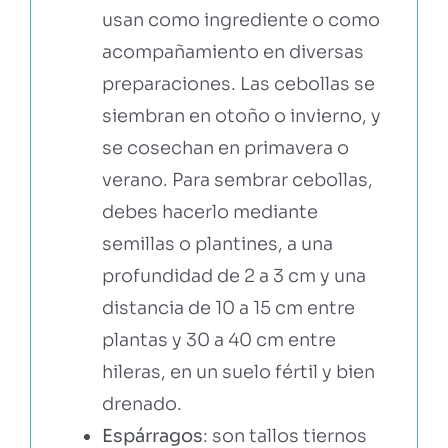
usan como ingrediente o como
acompañamiento en diversas
preparaciones. Las cebollas se
siembran en otoño o invierno, y
se cosechan en primavera o
verano. Para sembrar cebollas,
debes hacerlo mediante
semillas o plantines, a una
profundidad de 2 a 3 cm y una
distancia de 10 a 15 cm entre
plantas y 30 a 40 cm entre
hileras, en un suelo fértil y bien
drenado.
Espárragos
: son tallos tiernos