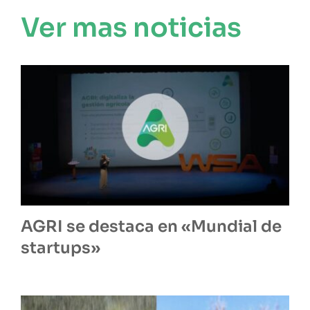
Ver mas noticias
AGRI se destaca en «Mundial de
startups»