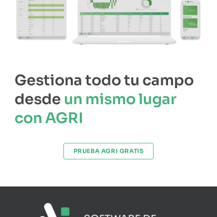
Gestiona todo tu campo
desde
un mismo lugar
con AGRI
PRUEBA AGRI GRATIS