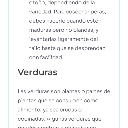
otoño, dependiendo de la
variedad. Para cosechar peras,
debes hacerlo cuando estén
maduras pero no blandas, y
levantarlas ligeramente del
tallo hasta que se desprendan
con facilidad.
Verduras
Las verduras son plantas o partes de
plantas que se consumen como
alimento, ya sea crudas o
cocinadas. Algunas verduras que
puedes sembrar o cosechar en