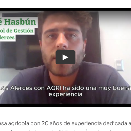
Play
sa agrícola con 20 años de experiencia dedicada a