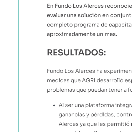
En Fundo Los Alerces reconocie
evaluar una solución en conjunt
completo programa de capacitaci
aproximadamente un mes.
RESULTADOS:
Fundo Los Alerces ha experiment
medidas que AGRI desarrolló es
problemas que puedan tener a f
Al ser una plataforma inte
ganancias y pérdidas, contro
Alerces ya que les permitió