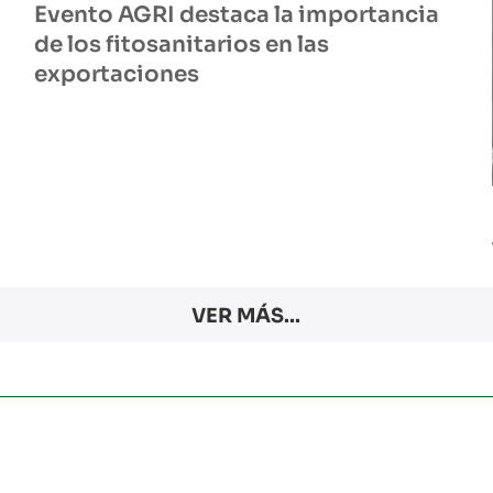
Evento AGRI destaca la importancia
de los fitosanitarios en las
exportaciones
VER MÁS...