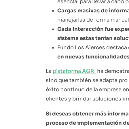
esencial para llevar a cabo 
Cargas masivas de informac
manejarlas de forma manual
Cada interacción fue exped
sistema estas tenían soluc
Fundo Los Alerces destaca 
en nuevas funcionalidade
La
plataforma AGRI
ha demostrad
sino que también se adapta pro
éxito continuo de la empresa en 
clientes y brindar soluciones i
Si deseas obtener más informa
proceso de implementación de