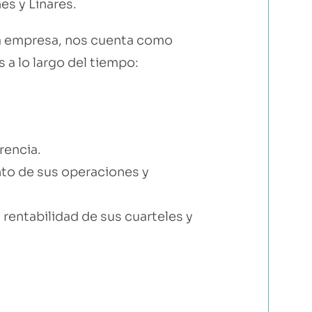
es y Linares.
la empresa, nos cuenta como
 a lo largo del tiempo:
rencia.
nto de sus operaciones y
rentabilidad de sus cuarteles y