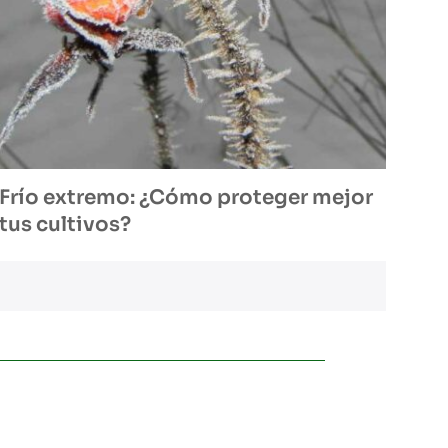
Frío extremo: ¿Cómo proteger mejor
tus cultivos?