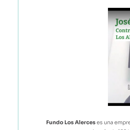
Fundo Los Alerces
es una empre