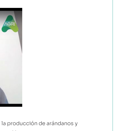
 la producción de arándanos y