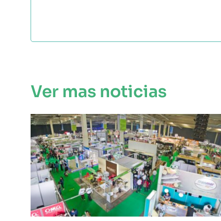
Ver mas noticias