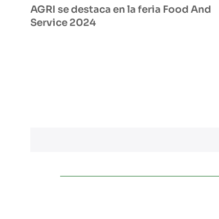
AGRI se destaca en la feria Food And
Service 2024