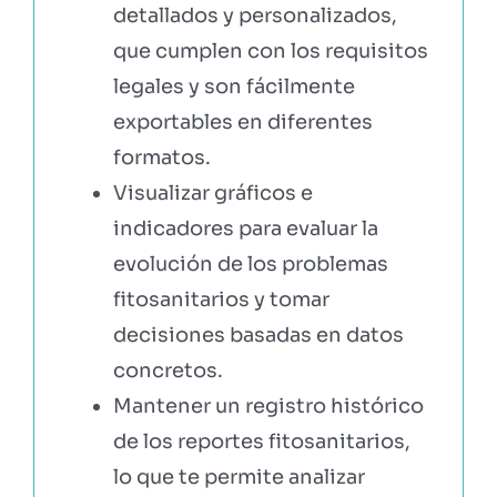
detallados y personalizados,
que cumplen con los requisitos
legales y son fácilmente
exportables en diferentes
formatos.
Visualizar gráficos e
indicadores para evaluar la
evolución de los problemas
fitosanitarios y tomar
decisiones basadas en datos
concretos.
Mantener un registro histórico
de los reportes fitosanitarios,
lo que te permite analizar