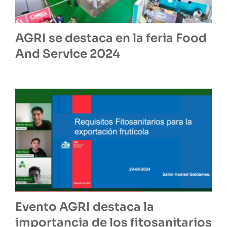
AGRI se destaca en la feria Food
And Service 2024
Evento AGRI destaca la
importancia de los fitosanitarios