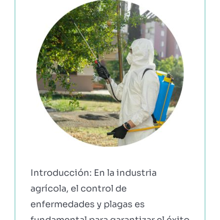
EBOOKS Y RECURSOS
PRUÉBALO GRATIS
Introducción: En la industria
agrícola, el control de
enfermedades y plagas es