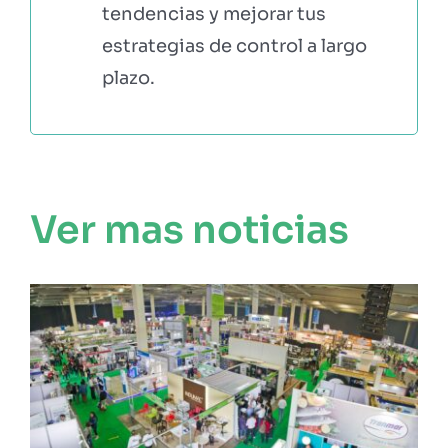
tendencias y mejorar tus
estrategias de control a largo
plazo.
Ver mas noticias