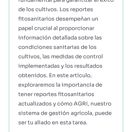
fundamental para garantizar el éxito
de los cultivos. Los reportes
fitosanitarios desempeñan un
papel crucial al proporcionar
información detallada sobre las
condiciones sanitarias de los
cultivos, las medidas de control
implementadas y los resultados
obtenidos. En este artículo,
exploraremos la importancia de
tener reportes fitosanitarios
actualizados y cómo AGRI, nuestro
sistema de gestión agrícola, puede
ser tu aliado en esta tarea.