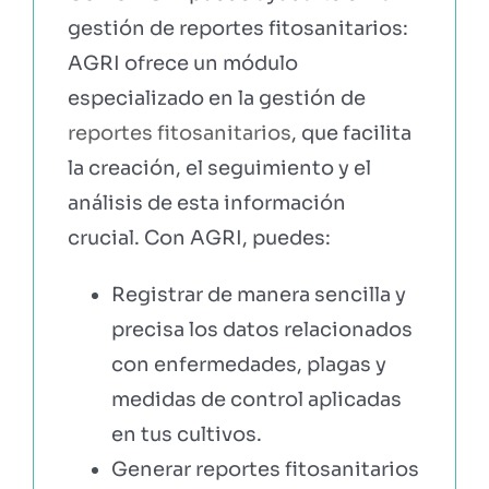
gestión de reportes fitosanitarios:
AGRI ofrece un módulo
especializado en la gestión de
reportes fitosanitarios
, que facilita
la creación, el seguimiento y el
análisis de esta información
crucial. Con AGRI, puedes:
Registrar de manera sencilla y
precisa los datos relacionados
con enfermedades, plagas y
medidas de control aplicadas
en tus cultivos.
Generar reportes fitosanitarios