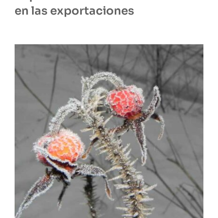
en las exportaciones