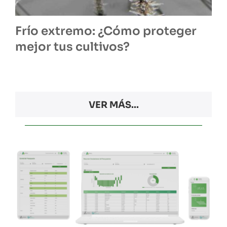
Frío extremo: ¿Cómo proteger
mejor tus cultivos?
VER MÁS...