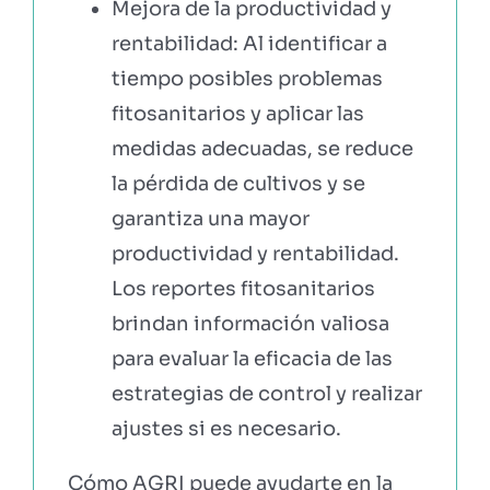
Mejora de la productividad y
rentabilidad: Al identificar a
tiempo posibles problemas
fitosanitarios y aplicar las
medidas adecuadas, se reduce
la pérdida de cultivos y se
garantiza una mayor
productividad y rentabilidad.
Los reportes fitosanitarios
brindan información valiosa
para evaluar la eficacia de las
estrategias de control y realizar
ajustes si es necesario.
Cómo AGRI puede ayudarte en la