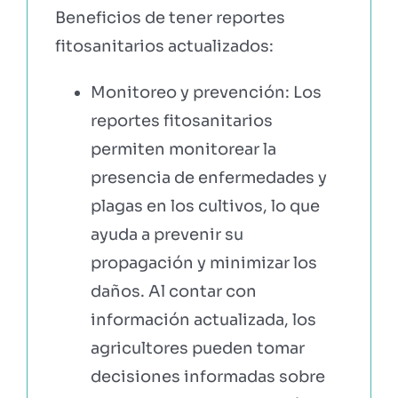
Beneficios de tener reportes
fitosanitarios actualizados:
Monitoreo y prevención: Los
reportes fitosanitarios
permiten monitorear la
presencia de enfermedades y
plagas en los cultivos, lo que
ayuda a prevenir su
propagación y minimizar los
daños. Al contar con
información actualizada, los
agricultores pueden tomar
decisiones informadas sobre