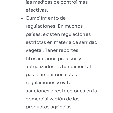
las medidas de control más
efectivas.
Cumplimiento de
regulaciones: En muchos
países, existen regulaciones
estrictas en materia de sanidad
vegetal. Tener reportes
fitosanitarios precisos y
actualizados es fundamental
para cumplir con estas
regulaciones y evitar
sanciones o restricciones en la
comercialización de los
productos agrícolas.