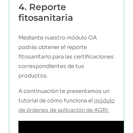
4. Reporte
fitosanitaria
Mediante nuestro módulo OA
podrás obtener el reporte
fitosanitario para las certificaciones
correspondientes de tus
productos.
A continuación te presentamos un
tutorial de cómo funciona el
módulo
de órdenes de aplicación de AGRI: