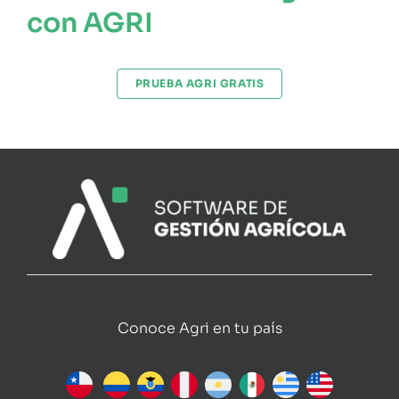
con AGRI
PRUEBA AGRI GRATIS
Conoce Agri en tu país