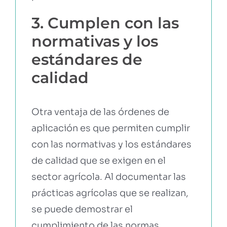
3. Cumplen con las
normativas y los
estándares de
calidad
Otra ventaja de las órdenes de
aplicación es que permiten cumplir
con las normativas y los estándares
de calidad que se exigen en el
sector agrícola. Al documentar las
prácticas agrícolas que se realizan,
se puede demostrar el
cumplimiento de las normas