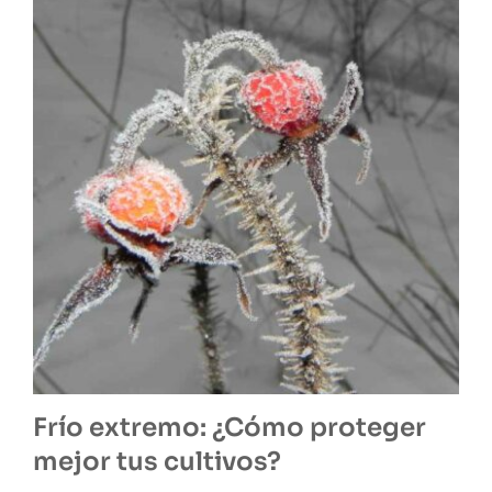
Frío extremo: ¿Cómo proteger
mejor tus cultivos?