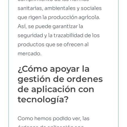
sanitarias, ambientales y sociales
que rigen la producción agrícola.
Así, se puede garantizar la
seguridad y la trazabilidad de los
productos que se ofrecen al
mercado.
¿Cómo apoyar la
gestión de ordenes
de aplicación con
tecnología?
Como hemos podido ver, las