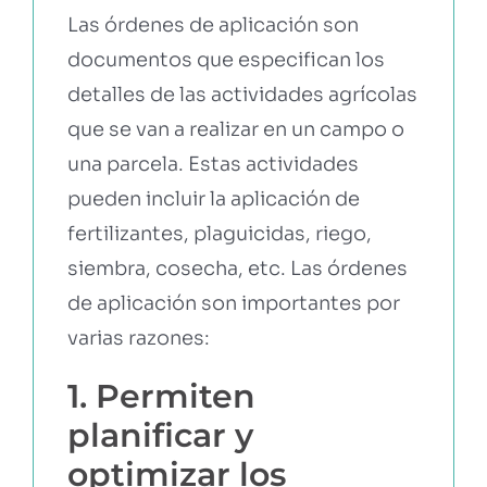
Las órdenes de aplicación son
documentos que especifican los
EBOOKS Y RECURSOS
detalles de las actividades agrícolas
que se van a realizar en un campo o
PRUÉBALO GRATIS
una parcela. Estas actividades
pueden incluir la aplicación de
fertilizantes, plaguicidas, riego,
siembra, cosecha, etc. Las órdenes
de aplicación son importantes por
varias razones:
1. Permiten
planificar y
optimizar los