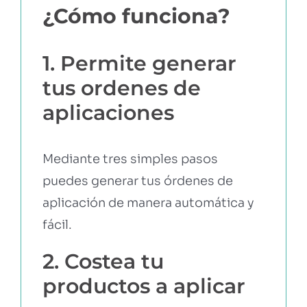
¿Cómo funciona?
1. Permite generar
tus ordenes de
aplicaciones
Mediante tres simples pasos
puedes generar tus órdenes de
aplicación de manera automática y
fácil.
2. Costea tu
productos a aplicar