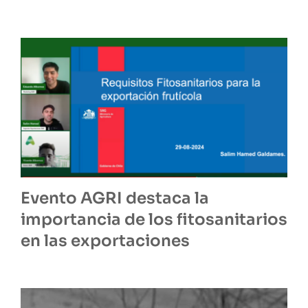
Evento AGRI destaca la
importancia de los fitosanitarios
en las exportaciones