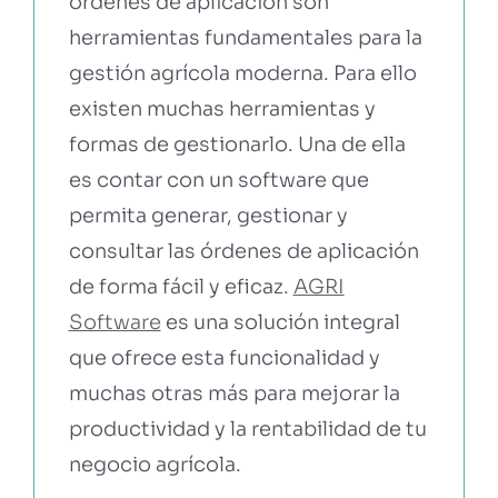
órdenes de aplicación son
herramientas fundamentales para la
gestión agrícola moderna. Para ello
existen muchas herramientas y
formas de gestionarlo. Una de ella
es contar con un software que
permita generar, gestionar y
consultar las órdenes de aplicación
de forma fácil y eficaz.
AGRI
Software
es una solución integral
que ofrece esta funcionalidad y
muchas otras más para mejorar la
productividad y la rentabilidad de tu
negocio agrícola.