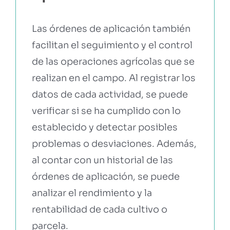
Las órdenes de aplicación también
facilitan el seguimiento y el control
de las operaciones agrícolas que se
realizan en el campo. Al registrar los
datos de cada actividad, se puede
verificar si se ha cumplido con lo
establecido y detectar posibles
problemas o desviaciones. Además,
al contar con un historial de las
órdenes de aplicación, se puede
analizar el rendimiento y la
rentabilidad de cada cultivo o
parcela.