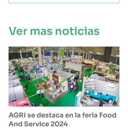
Ver mas noticias
AGRI se destaca en la feria Food
And Service 2024