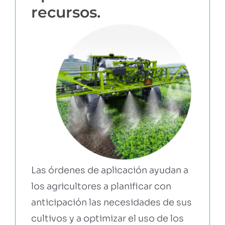
recursos.
Las órdenes de aplicación ayudan a
los agricultores a planificar con
anticipación las necesidades de sus
cultivos y a optimizar el uso de los