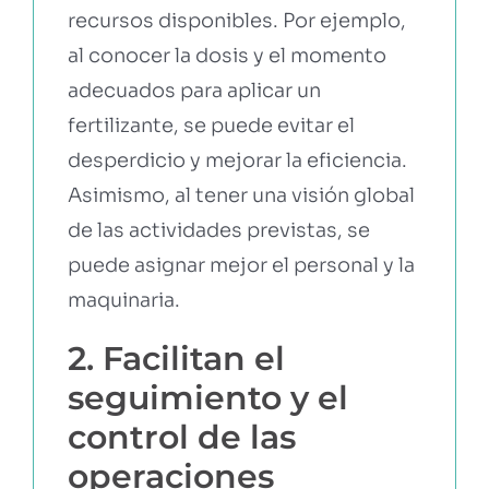
recursos disponibles. Por ejemplo,
al conocer la dosis y el momento
adecuados para aplicar un
fertilizante, se puede evitar el
desperdicio y mejorar la eficiencia.
Asimismo, al tener una visión global
de las actividades previstas, se
puede asignar mejor el personal y la
maquinaria.
2. Facilitan el
seguimiento y el
control de las
operaciones