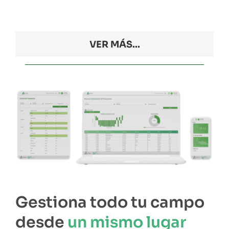
VER MÁS...
Gestiona todo tu campo
desde
un mismo lugar