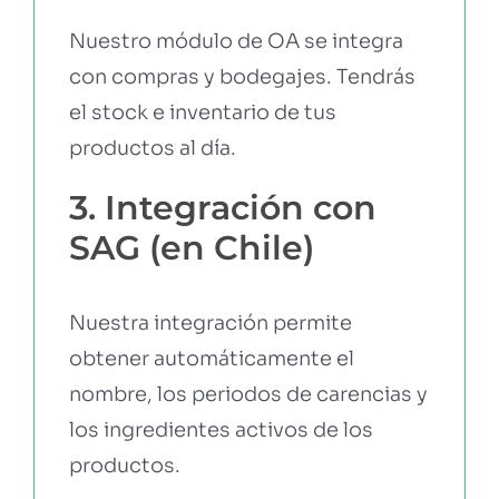
Nuestro módulo de OA se integra
con compras y bodegajes. Tendrás
el stock e inventario de tus
productos al día.
3. Integración con
SAG (en Chile)
Nuestra integración permite
obtener automáticamente el
nombre, los periodos de carencias y
los ingredientes activos de los
productos.