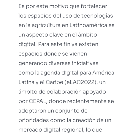
Es por este motivo que fortalecer
los espacios del uso de tecnologías
en la agricultura en Latinoamérica es
un aspecto clave en el ámbito
digital. Para este fin ya existen
espacios donde se vienen
generando diversas iniciativas
como la agenda digital para América
Latina y el Caribe (eLAC2022), un
ámbito de colaboración apoyado
por CEPAL, donde recientemente se
adoptaron un conjunto de
prioridades como la creación de un
mercado digital regional, lo que