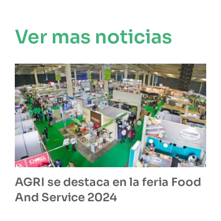
Ver mas noticias
AGRI se destaca en la feria Food
And Service 2024