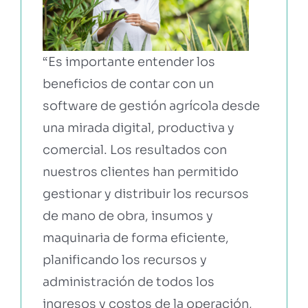
“Es importante entender los
beneficios de contar con un
software de gestión agrícola desde
una mirada digital, productiva y
comercial. Los resultados con
nuestros clientes han permitido
gestionar y distribuir los recursos
de mano de obra, insumos y
maquinaria de forma eficiente,
planificando los recursos y
administración de todos los
ingresos y costos de la operación,