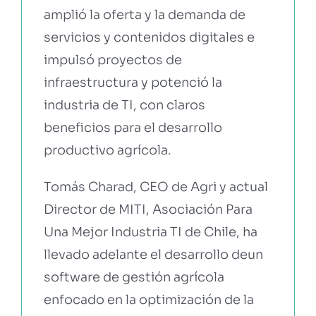
amplió la oferta y la demanda de
servicios y contenidos digitales e
impulsó proyectos de
infraestructura y potenció la
industria de TI, con claros
beneficios para el desarrollo
productivo agrícola.
Tomás Charad, CEO de Agri y actual
Director de MITI, Asociación Para
Una Mejor Industria TI de Chile, ha
llevado adelante el desarrollo deun
software de gestión agrícola
enfocado en la optimización de la