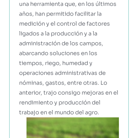
una herramienta que, en los últimos
años, han permitido facilitar la
EBOOKS Y RECURSOS
medición y el control de factores
ligados a la producción y a la
PRUÉBALO GRATIS
administración de los campos,
abarcando soluciones en los
tiempos, riego, humedad y
operaciones administrativas de
nóminas, gastos, entre otras. Lo
anterior, trajo consigo mejoras en el
rendimiento y producción del
trabajo en el mundo del agro.