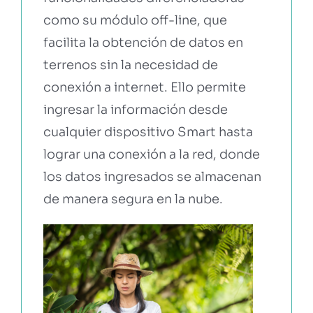
como su módulo off-line, que
facilita la obtención de datos en
terrenos sin la necesidad de
conexión a internet. Ello permite
ingresar la información desde
cualquier dispositivo Smart hasta
lograr una conexión a la red, donde
los datos ingresados se almacenan
de manera segura en la nube.