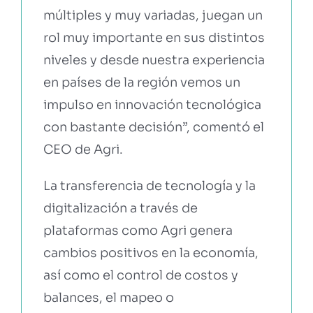
múltiples y muy variadas, juegan un
rol muy importante en sus distintos
niveles y desde nuestra experiencia
en países de la región vemos un
impulso en innovación tecnológica
con bastante decisión”, comentó el
CEO de Agri.
La transferencia de tecnología y la
digitalización a través de
plataformas como Agri genera
cambios positivos en la economía,
así como el control de costos y
balances, el mapeo o