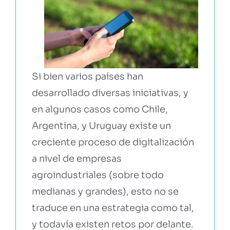
Si bien varios países han
desarrollado diversas iniciativas, y
en algunos casos como Chile,
Argentina, y Uruguay existe un
creciente proceso de digitalización
a nivel de empresas
agroindustriales (sobre todo
medianas y grandes), esto no se
traduce en una estrategia como tal,
y todavía existen retos por delante.