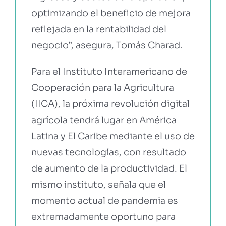
optimizando el beneficio de mejora
reflejada en la rentabilidad del
negocio”, asegura, Tomás Charad.
Para el Instituto Interamericano de
Cooperación para la Agricultura
(IICA), la próxima revolución digital
agrícola tendrá lugar en América
Latina y El Caribe mediante el uso de
nuevas tecnologías, con resultado
de aumento de la productividad. El
mismo instituto, señala que el
momento actual de pandemia es
extremadamente oportuno para