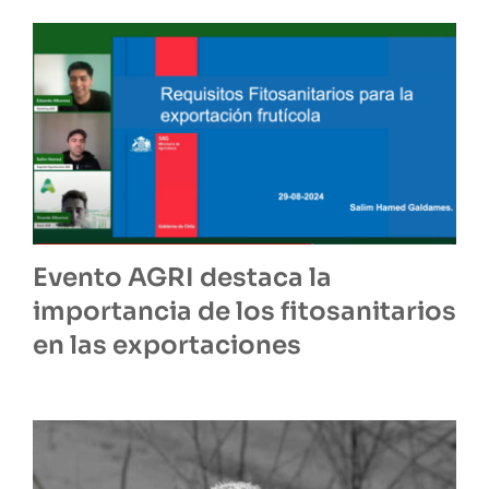
Evento AGRI destaca la
importancia de los fitosanitarios
en las exportaciones