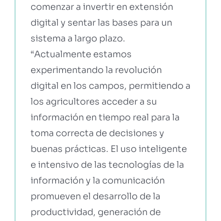
comenzar a invertir en extensión
digital y sentar las bases para un
sistema a largo plazo.
“Actualmente estamos
experimentando la revolución
digital en los campos, permitiendo a
los agricultores acceder a su
información en tiempo real para la
toma correcta de decisiones y
buenas prácticas. El uso inteligente
e intensivo de las tecnologías de la
información y la comunicación
promueven el desarrollo de la
productividad, generación de