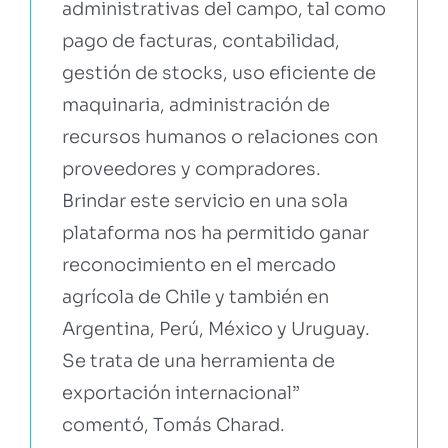
administrativas del campo, tal como
pago de facturas, contabilidad,
gestión de stocks, uso eficiente de
maquinaria, administración de
recursos humanos o relaciones con
proveedores y compradores.
Brindar este servicio en una sola
plataforma nos ha permitido ganar
reconocimiento en el mercado
agrícola de Chile y también en
Argentina, Perú, México y Uruguay.
Se trata de una herramienta de
exportación internacional”
comentó, Tomás Charad.