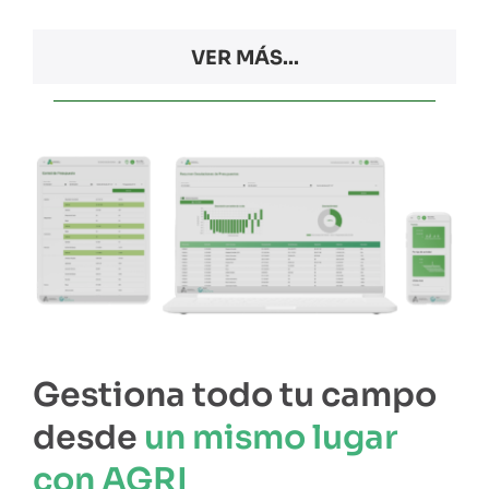
VER MÁS...
Gestiona todo tu campo
desde
un mismo lugar
con AGRI