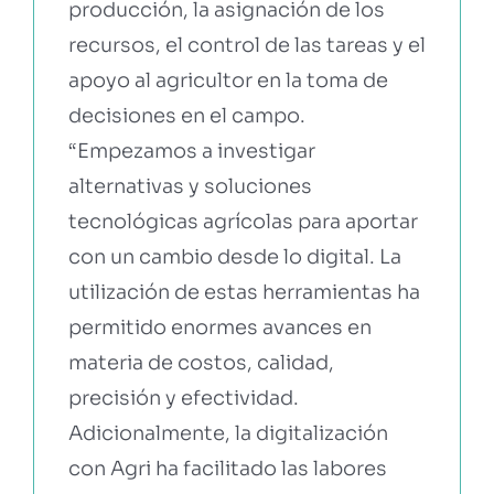
producción, la asignación de los
recursos, el control de las tareas y el
apoyo al agricultor en la toma de
decisiones en el campo.
“Empezamos a investigar
alternativas y soluciones
tecnológicas agrícolas para aportar
con un cambio desde lo digital. La
utilización de estas herramientas ha
permitido enormes avances en
materia de costos, calidad,
precisión y efectividad.
Adicionalmente, la digitalización
con Agri ha facilitado las labores