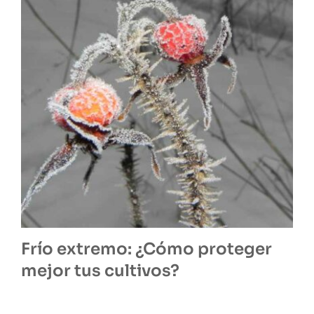
Frío extremo: ¿Cómo proteger
mejor tus cultivos?