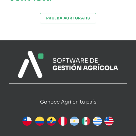
PRUEBA AGRI GRATIS
Conoce Agri en tu país