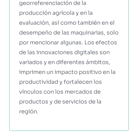
georreferenciación de la
producción agrícola y en la
evaluación, así como también en el
desempeño de las maquinarias, solo
por mencionar algunas. Los efectos
de las innovaciones digitales son
variados y en diferentes ámbitos,
imprimen un impacto positivo en la
productividad y fortalecen los
vínculos con los mercados de
productos y de servicios de la
región.