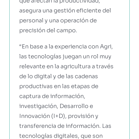
que afectan la productividad,
asegura una gestión eficiente del
personal y una operación de
precisión del campo.
“En base a la experiencia con Agri,
las tecnologías juegan un rol muy
relevante en la agricultura a través
de lo digital y de las cadenas
productivas en las etapas de
captura de información,
investigación, Desarrollo e
Innovación (I+D), provisión y
transferencia de información. Las
tecnologías digitales, que son