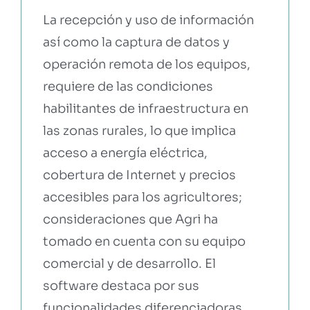
La recepción y uso de información
así como la captura de datos y
operación remota de los equipos,
requiere de las condiciones
habilitantes de infraestructura en
las zonas rurales, lo que implica
acceso a energía eléctrica,
cobertura de Internet y precios
accesibles para los agricultores;
consideraciones que Agri ha
tomado en cuenta con su equipo
comercial y de desarrollo. El
software destaca por sus
funcionalidades diferenciadoras