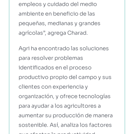
empleos y cuidado del medio
ambiente en beneficio de las
pequeñas, medianas y grandes
agrícolas”, agrega Charad.
Agri ha encontrado las soluciones
para resolver problemas
identificados en el proceso
productivo propio del campo y sus
clientes con experiencia y
organización, y ofrece tecnologías
para ayudar a los agricultores a
aumentar su producción de manera
sostenible. Así, analiza los factores