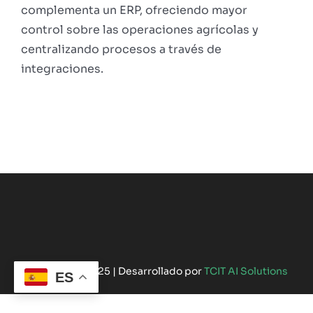
complementa un ERP, ofreciendo mayor
control sobre las operaciones agrícolas y
centralizando procesos a través de
integraciones.
©Copyright 2025 | Desarrollado por
TCIT AI Solutions
ES