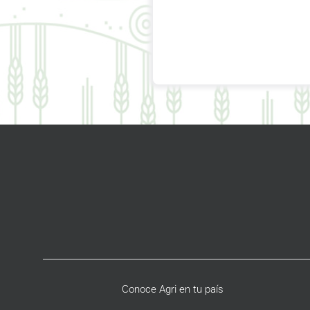
Conoce Agri en tu país