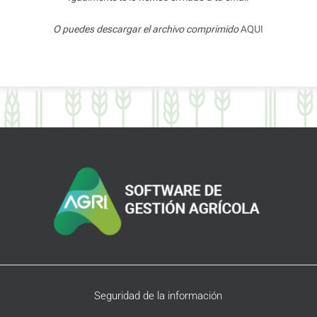
O puedes descargar el archivo comprimido
AQUI
Seguridad de la información