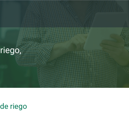
 de riego