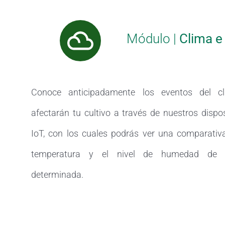
Módulo |
Clima e
Conoce anticipadamente los eventos del c
afectarán tu cultivo a través de nuestros dispo
IoT, con los cuales podrás ver una comparativa
temperatura y el nivel de humedad de 
determinada.