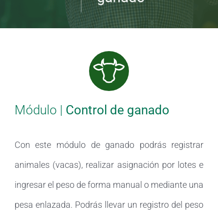
Módulo |
Control de ganado
Con este módulo de ganado podrás registrar
animales (vacas), realizar asignación por lotes e
ingresar el peso de forma manual o mediante una
pesa enlazada. Podrás llevar un registro del peso