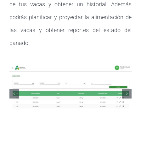
de tus vacas y obtener un historial. Además
podrás planificar y proyectar la alimentación de
las vacas y obtener reportes del estado del
ganado.