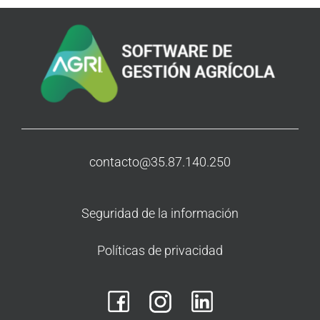
contacto@35.87.140.250
Seguridad de la información
Políticas de privacidad