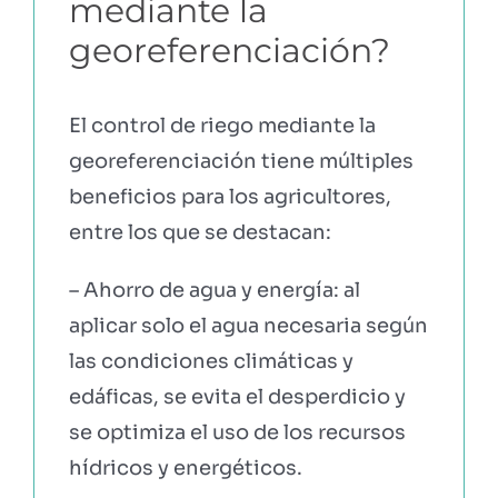
mediante la
georeferenciación?
El control de riego mediante la
georeferenciación tiene múltiples
beneficios para los agricultores,
entre los que se destacan:
– Ahorro de agua y energía: al
aplicar solo el agua necesaria según
las condiciones climáticas y
edáficas, se evita el desperdicio y
se optimiza el uso de los recursos
hídricos y energéticos.