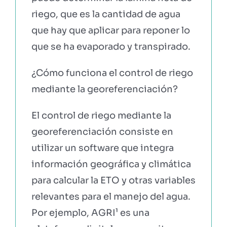
riego, que es la cantidad de agua
que hay que aplicar para reponer lo
que se ha evaporado y transpirado.
¿Cómo funciona el control de riego
mediante la georeferenciación?
El control de riego mediante la
georeferenciación consiste en
utilizar un software que integra
información geográfica y climática
para calcular la ETO y otras variables
relevantes para el manejo del agua.
Por ejemplo, AGRI¹ es una