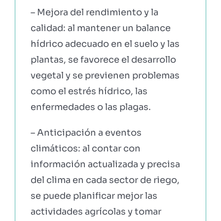
– Mejora del rendimiento y la
calidad: al mantener un balance
hídrico adecuado en el suelo y las
plantas, se favorece el desarrollo
vegetal y se previenen problemas
como el estrés hídrico, las
enfermedades o las plagas.
– Anticipación a eventos
climáticos: al contar con
información actualizada y precisa
del clima en cada sector de riego,
se puede planificar mejor las
actividades agrícolas y tomar