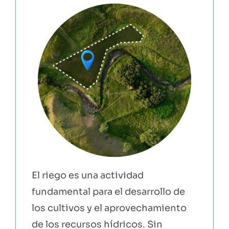
EBOOKS Y RECURSOS
PRUÉBALO GRATIS
El riego es una actividad
fundamental para el desarrollo de
los cultivos y el aprovechamiento
de los recursos hídricos. Sin