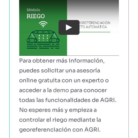
Play
Para obtener más información,
puedes solicitar una asesoría
online gratuita con un experto o
acceder a la
demo
para conocer
todas las funcionalidades de AGRI.
No esperes más y empieza a
controlar el riego mediante la
georeferenciación con AGRI.