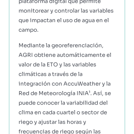
plataforma digital que permite
monitorear y controlar las variables
que impactan el uso de agua en el
campo.
Mediante la georeferenciación,
AGRI obtiene automáticamente el
valor de la ETO y las variables
climáticas a través de la
integración con AccuWeather y la
Red de Meteorología INIA¹. Así, se
puede conocer la variabilidad del
clima en cada cuartel o sector de
riego y ajustar las horas y
frecuencias de riego según las