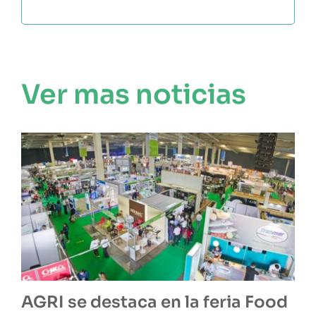
Ver mas noticias
AGRI se destaca en la feria Food