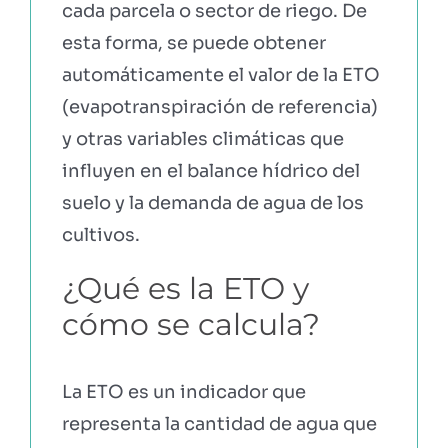
cada parcela o sector de riego. De
esta forma, se puede obtener
automáticamente el valor de la ETO
(evapotranspiración de referencia)
y otras variables climáticas que
influyen en el balance hídrico del
suelo y la demanda de agua de los
cultivos.
¿Qué es la ETO y
cómo se calcula?
La ETO es un indicador que
representa la cantidad de agua que