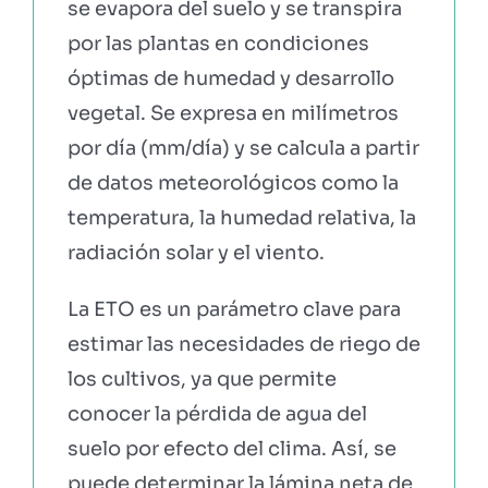
se evapora del suelo y se transpira
por las plantas en condiciones
óptimas de humedad y desarrollo
vegetal. Se expresa en milímetros
por día (mm/día) y se calcula a partir
de datos meteorológicos como la
temperatura, la humedad relativa, la
radiación solar y el viento.
La ETO es un parámetro clave para
estimar las necesidades de riego de
los cultivos, ya que permite
conocer la pérdida de agua del
suelo por efecto del clima. Así, se
puede determinar la lámina neta de