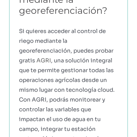
georeferenciación?
Si quieres acceder al control de
riego mediante la
georeferenciación, puedes probar
gratis
AGRI
, una solución integral
que te permite gestionar todas las
operaciones agrícolas desde un
mismo lugar con tecnología cloud.
Con AGRI, podrás monitorear y
controlar las variables que
impactan el uso de agua en tu
campo, integrar tu estación