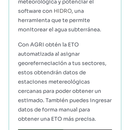
meteorológica y potenciar el
software con
HIDRO
, una
herramienta que te permite
monitorear el agua subterránea.
Con AGRI obtén la ETO
automatizada al asignar
georeferneciación a tus sectores,
estos obtendrán datos de
estaciones metereológicas
cercanas para poder obtener un
estimado. También puedes ingresar
datos de forma manual para
obtener una ETO más precisa.