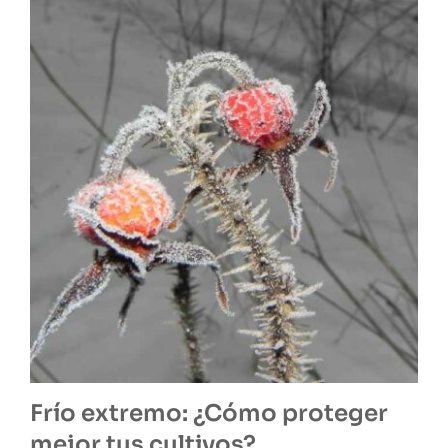
Frío extremo: ¿Cómo proteger
mejor tus cultivos?