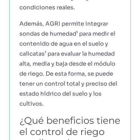
condiciones reales.
Además, AGRI permite integrar
sondas de humedad¹ para medir el
contenido de agua en el suelo y
calicatas¹ para evaluar la humedad
alta, media y baja desde el módulo
de riego. De esta forma, se puede
tener un control total y preciso del
estado hídrico del suelo y los
cultivos.
¿Qué beneficios tiene
el control de riego