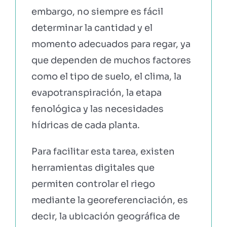
embargo, no siempre es fácil
determinar la cantidad y el
momento adecuados para regar, ya
que dependen de muchos factores
como el tipo de suelo, el clima, la
evapotranspiración, la etapa
fenológica y las necesidades
hídricas de cada planta.
Para facilitar esta tarea, existen
herramientas digitales que
permiten controlar el riego
mediante la georeferenciación, es
decir, la ubicación geográfica de