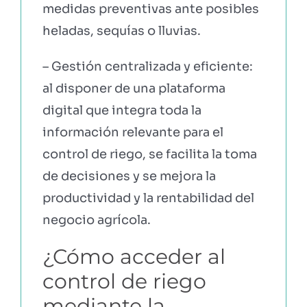
medidas preventivas ante posibles
heladas, sequías o lluvias.
– Gestión centralizada y eficiente:
al disponer de una plataforma
digital que integra toda la
información relevante para el
control de riego, se facilita la toma
de decisiones y se mejora la
productividad y la rentabilidad del
negocio agrícola.
¿Cómo acceder al
control de riego
mediante la