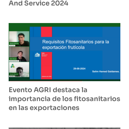
And Service 2024
Evento AGRI destaca la
importancia de los fitosanitarios
en las exportaciones