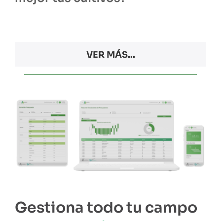
VER MÁS...
Gestiona todo tu campo