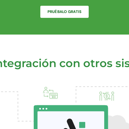
PRUÉBALO GRATIS
integración con otros s