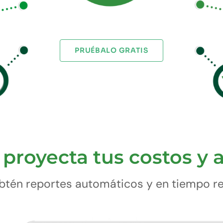
PRUÉBALO GRATIS
y proyecta tus costos y 
btén reportes automáticos y en tiempo re