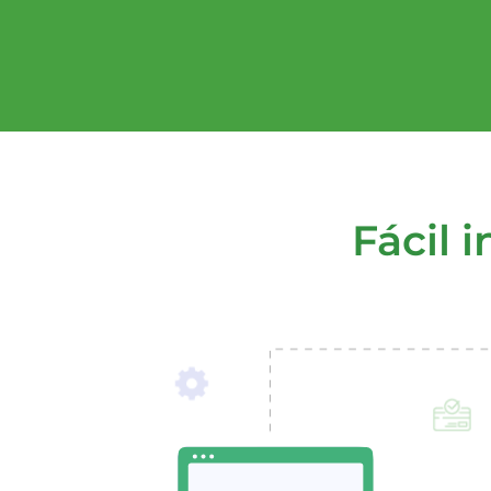
Fácil 