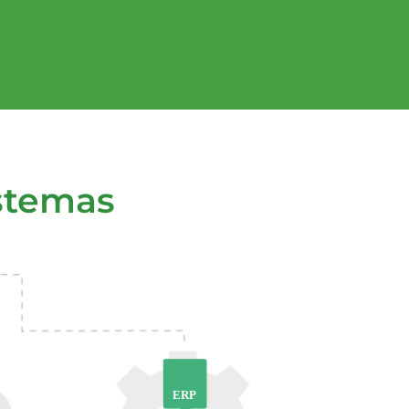
istemas