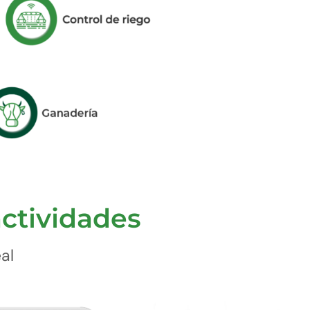
actividades
al