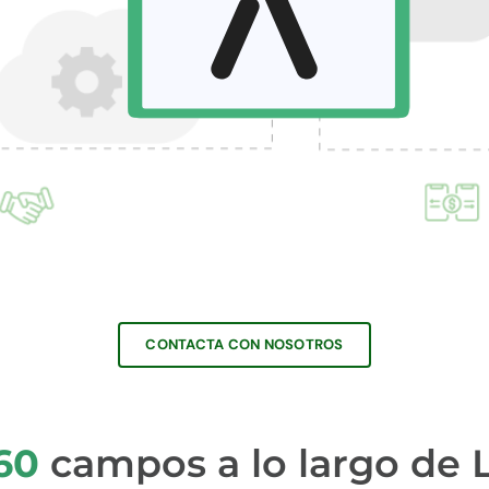
CONTACTA CON NOSOTROS
60
campos a lo largo de 