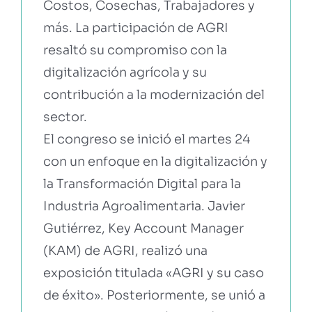
Costos, Cosechas, Trabajadores y
más. La participación de AGRI
resaltó su compromiso con la
digitalización agrícola y su
contribución a la modernización del
sector.
El congreso se inició el martes 24
con un enfoque en la digitalización y
la Transformación Digital para la
Industria Agroalimentaria. Javier
Gutiérrez, Key Account Manager
(KAM) de AGRI, realizó una
exposición titulada «AGRI y su caso
de éxito». Posteriormente, se unió a