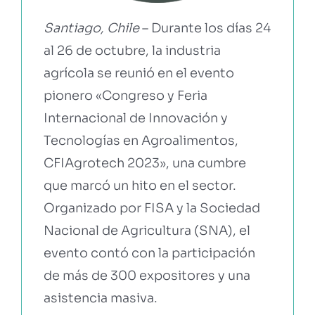
Santiago, Chile
– Durante los días 24
al 26 de octubre, la industria
agrícola se reunió en el evento
pionero «Congreso y Feria
Internacional de Innovación y
Tecnologías en Agroalimentos,
CFIAgrotech 2023», una cumbre
que marcó un hito en el sector.
Organizado por FISA y la Sociedad
Nacional de Agricultura (SNA), el
evento contó con la participación
de más de 300 expositores y una
asistencia masiva.