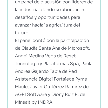
un panel de discusión con líderes de
la industria, donde se abordaron
desafíos y oportunidades para
avanzar hacia la agricultura del
futuro.
El panel contó con la participación
de Claudia Santa Ana de Microsoft,
Angel Medina Vega de Reset
Tecnología y Plataformas SpA, Paula
Andrea Gajardo Tapia de Red
Asistencia Digital Fortalece Pyme
Maule, Javier Gutiérrez Ramírez de
AGRI Software y Diony Ruiz R. de
Minsait by INDRA.