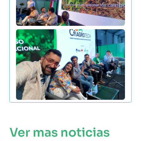
Ver mas noticias