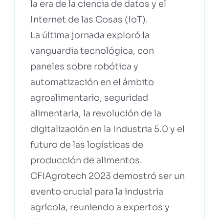
la era de la ciencia de datos y el
Internet de las Cosas (IoT).
La última jornada exploró la
vanguardia tecnológica, con
paneles sobre robótica y
automatización en el ámbito
agroalimentario, seguridad
alimentaria, la revolución de la
digitalización en la Industria 5.0 y el
futuro de las logísticas de
producción de alimentos.
CFIAgrotech 2023 demostró ser un
evento crucial para la industria
agrícola, reuniendo a expertos y