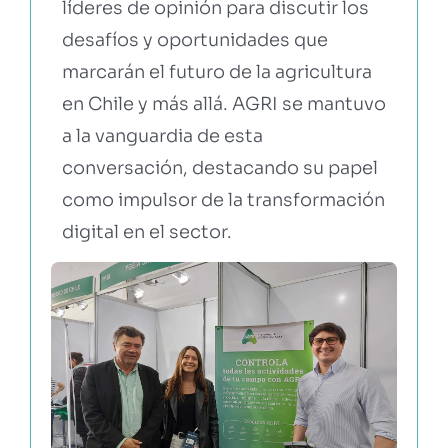
líderes de opinión para discutir los
desafíos y oportunidades que
marcarán el futuro de la agricultura
en Chile y más allá. AGRI se mantuvo
a la vanguardia de esta
conversación, destacando su papel
como impulsor de la transformación
digital en el sector.