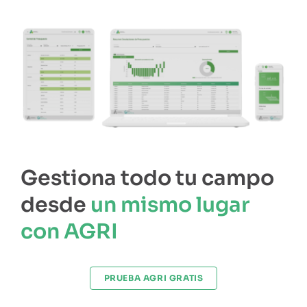
Gestiona todo tu campo
desde
un mismo lugar
con AGRI
PRUEBA AGRI GRATIS