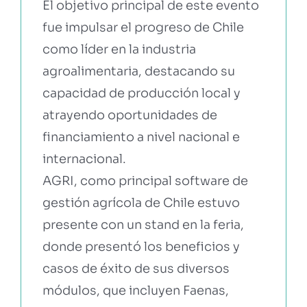
El objetivo principal de este evento
fue impulsar el progreso de Chile
como líder en la industria
agroalimentaria, destacando su
capacidad de producción local y
atrayendo oportunidades de
financiamiento a nivel nacional e
internacional.
AGRI, como principal software de
gestión agrícola de Chile estuvo
presente con un stand en la feria,
donde presentó los beneficios y
casos de éxito de sus diversos
módulos, que incluyen Faenas,