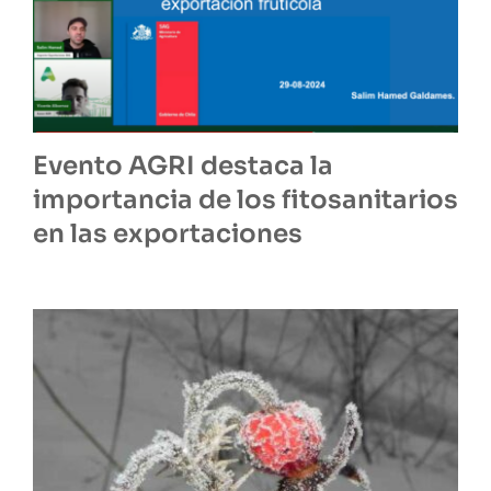
Evento AGRI destaca la
importancia de los fitosanitarios
en las exportaciones