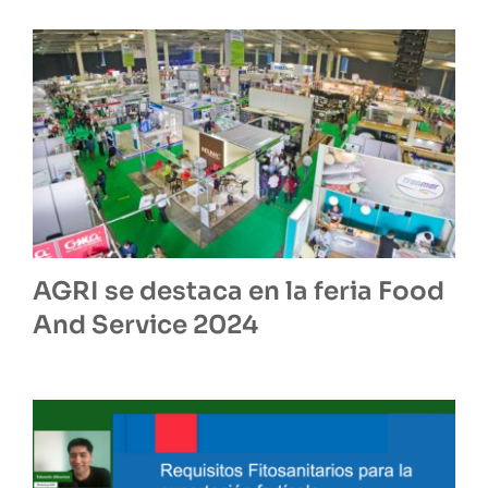
AGRI se destaca en la feria Food
And Service 2024