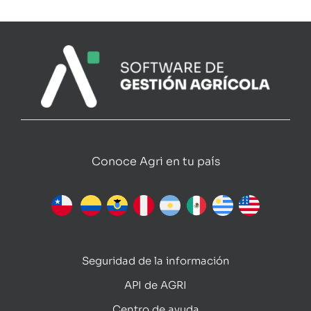
Conoce Agri en tu país
Seguridad de la información
API de AGRI
Centro de ayuda