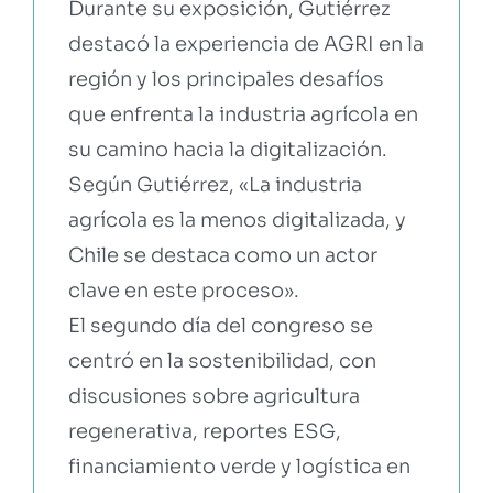
Durante su exposición, Gutiérrez
destacó la experiencia de AGRI en la
región y los principales desafíos
que enfrenta la industria agrícola en
su camino hacia la digitalización.
Según Gutiérrez, «La industria
agrícola es la menos digitalizada, y
Chile se destaca como un actor
clave en este proceso».
El segundo día del congreso se
centró en la sostenibilidad, con
discusiones sobre agricultura
regenerativa, reportes ESG,
financiamiento verde y logística en